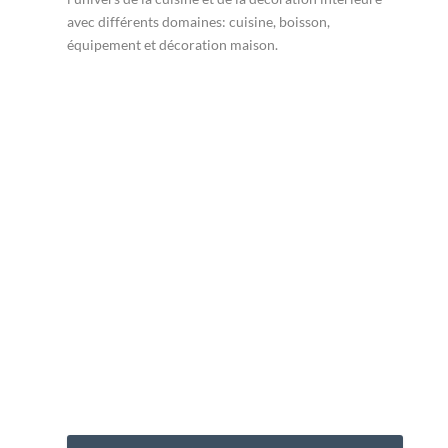
avec différents domaines: cuisine, boisson,
équipement et décoration maison.