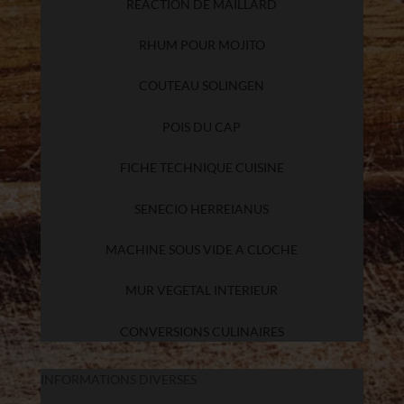
REACTION DE MAILLARD
RHUM POUR MOJITO
COUTEAU SOLINGEN
POIS DU CAP
FICHE TECHNIQUE CUISINE
SENECIO HERREIANUS
MACHINE SOUS VIDE A CLOCHE
MUR VEGETAL INTERIEUR
CONVERSIONS CULINAIRES
INFORMATIONS DIVERSES