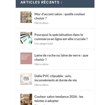
ARTICLES RÉCENTS :
Mur d’accent salon : quelle couleur
choisir ?
Décoration
Pourquoi la spécialisation dans le
commerce en ligne est-elle cruciale ?
Uncategorized
Laine de roche ou laine de verre : que
choisir ?
Décoration
Dalle PVC clipsable : avis,
inconvénients et durée de vie
Décoration
Couleur salon tendance 2026 : les
teintes à adopter