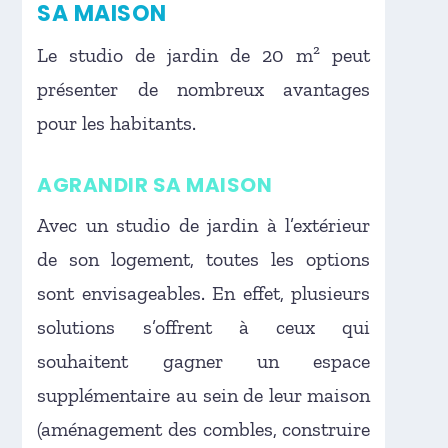
SA MAISON
Le studio de jardin de 20 m² peut
présenter de nombreux avantages
pour les habitants.
AGRANDIR SA MAISON
Avec un studio de jardin à l’extérieur
de son logement, toutes les options
sont envisageables. En effet, plusieurs
solutions s’offrent à ceux qui
souhaitent gagner un espace
supplémentaire au sein de leur maison
(aménagement des combles, construire