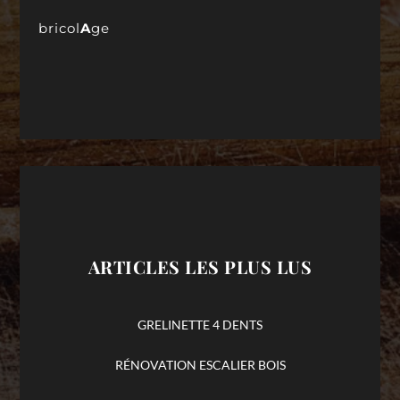
bricol
A
ge
ARTICLES LES PLUS LUS
GRELINETTE 4 DENTS
RÉNOVATION ESCALIER BOIS