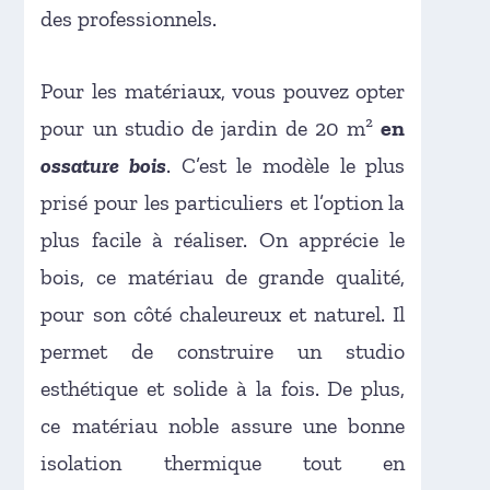
des professionnels.
Pour les matériaux, vous pouvez opter
pour un studio de jardin de 20 m²
en
ossature bois
. C’est le modèle le plus
prisé pour les particuliers et l’option la
plus facile à réaliser. On apprécie le
bois, ce matériau de grande qualité,
pour son côté chaleureux et naturel. Il
permet de construire un studio
esthétique et solide à la fois. De plus,
ce matériau noble assure une bonne
isolation thermique tout en