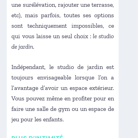
une surélévation, rajouter une terrasse,
etc), mais parfois, toutes ses options
sont techniquement impossibles, ce
qui vous laisse un seul choix :
le studio
de jardin
.
Indépendant, le studio de jardin est
toujours envisageable lorsque l’on a
l’avantage d’avoir un espace extérieur.
Vous pouvez même en profiter pour en
faire une salle de gym ou un espace de
jeu pour les enfants.