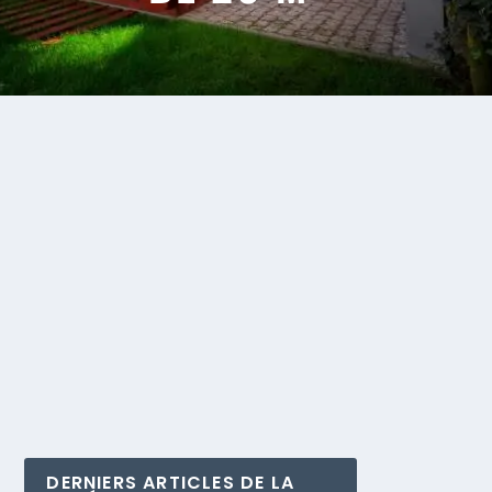
DERNIERS ARTICLES DE LA