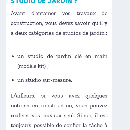
STUDIO DE JARDIN ?
Avant d’entamer vos travaux de
construction, vous devez savoir qu’il y
a deux catégories de studios de jardin :
un studio de jardin clé en main
(modèle kit) ;
un studio sur-mesure.
D’ailleurs, si vous avez quelques
notions en construction, vous pouvez
réaliser vos travaux seul. Sinon, il est
toujours possible de confier la tâche à