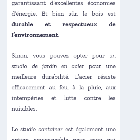
garantissant d’excellentes économies
d’énergie. Et bien sûr, le bois est
durable et respectueux de
l’environnement
.
Sinon, vous pouvez opter pour
un
studio de jardin en acier
pour une
meilleure durabilité. L’acier résiste
efficacement au feu, à la pluie, aux
intempéries et lutte contre les
nuisibles.
Le
studio container
est également une
option envisageable pour ceux qui