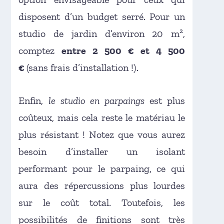
disposent d’un budget serré. Pour un
studio de jardin d’environ 20 m²,
comptez
entre 2 500 € et 4 500
€
(sans frais d’installation !).
Enfin,
le studio en parpaings
est plus
coûteux, mais cela reste le matériau le
plus résistant ! Notez que vous aurez
besoin d’installer un isolant
performant pour le parpaing, ce qui
aura des répercussions plus lourdes
sur le coût total. Toutefois, les
possibilités de finitions sont très