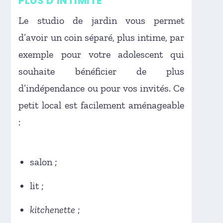
PLUS D’INTIMITÉ
Le studio de jardin vous permet
d’avoir un coin séparé, plus intime, par
exemple pour votre adolescent qui
souhaite bénéficier de plus
d’indépendance ou pour vos invités. Ce
petit local est facilement aménageable
:
salon ;
lit ;
kitchenette
;