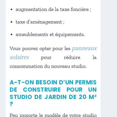
augmentation de la taxe foncière ;
taxe d’aménagement ;
ameublements et équipements.
panneaux
Vous pouvez opter pour les
solaires
pour réduire la
consommation du nouveau studio.
A-T-ON BESOIN D’UN PERMIS
DE CONSTRUIRE POUR UN
STUDIO DE JARDIN DE 20 M²
?
Peu importe le modèle de votre studio