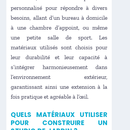
personnalisé pour répondre à divers
besoins, allant d’un bureau à domicile
à une chambre d’appoint, ou même
une petite salle de sport. Les
matériaux utilisés sont choisis pour
leur durabilité et leur capacité à
s’intégrer harmonieusement dans
l’environnement extérieur,
garantissant ainsi une extension à la
fois pratique et agréable à l’œil.
QUELS MATÉRIAUX UTILISER
POUR CONSTRUIRE UN