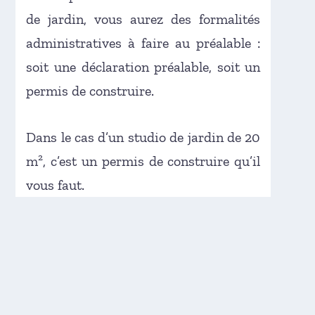
de jardin, vous aurez des formalités
administratives à faire au préalable :
soit une déclaration préalable, soit un
permis de construire.
Dans le cas d’un studio de jardin de 20
m², c’est un permis de construire qu’il
vous faut.