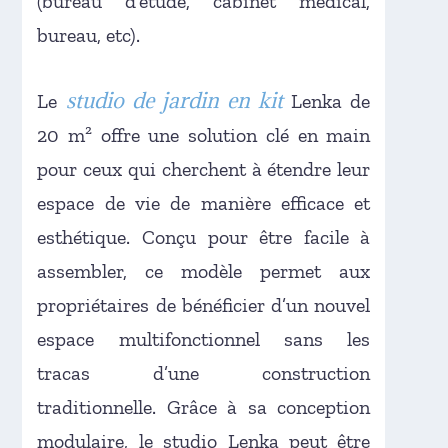
(bureau d’étude, cabinet médical,
bureau, etc).
studio de jardin en kit
Le
Lenka de
20 m² offre une solution clé en main
pour ceux qui cherchent à étendre leur
espace de vie de manière efficace et
esthétique. Conçu pour être facile à
assembler, ce modèle permet aux
propriétaires de bénéficier d’un nouvel
espace multifonctionnel sans les
tracas d’une construction
traditionnelle. Grâce à sa conception
modulaire, le studio Lenka peut être