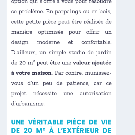
option qui s’offre à vous pour résoudre
ce problème. En parpaings ou en bois,
cette petite pièce peut être réalisée de
manière optimisée pour offrir un
design moderne et confortable.
D’ailleurs, un simple studio de jardin
de 20 m² peut être une
valeur ajoutée
à votre maison
. Par contre, munissez-
vous d’un peu de patience, car ce
projet nécessite une autorisation
d’urbanisme.
UNE VÉRITABLE PIÈCE DE VIE
DE 20 M² À L’EXTÉRIEUR DE