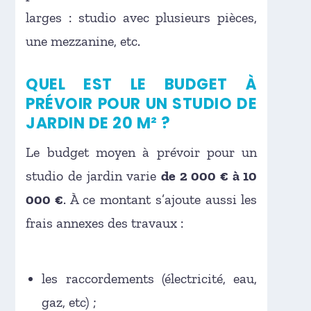
larges : studio avec plusieurs pièces,
une mezzanine, etc.
QUEL EST LE BUDGET À
PRÉVOIR POUR UN STUDIO DE
JARDIN DE 20 M² ?
Le budget moyen à prévoir pour un
studio de jardin varie
de 2 000 € à 10
000 €
. À ce montant s’ajoute aussi les
frais annexes des travaux :
les raccordements (électricité, eau,
gaz, etc) ;