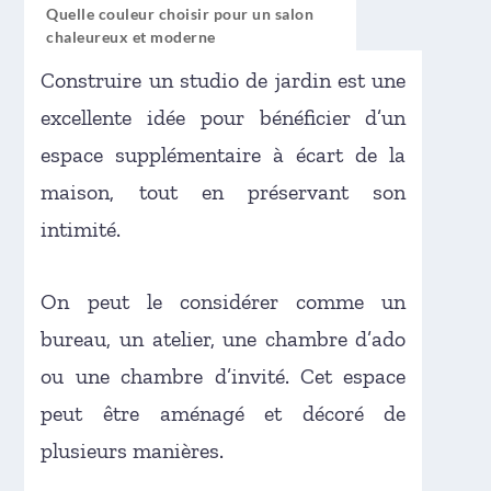
Quelle couleur choisir pour un salon
chaleureux et moderne
2:18 pm
18 Jan 2026
Construire un studio de jardin est une
excellente idée pour bénéficier d’un
espace supplémentaire à écart de la
maison, tout en préservant son
intimité.
On peut le considérer comme un
bureau, un atelier, une chambre d’ado
ou une chambre d’invité. Cet espace
peut être aménagé et décoré de
plusieurs manières.