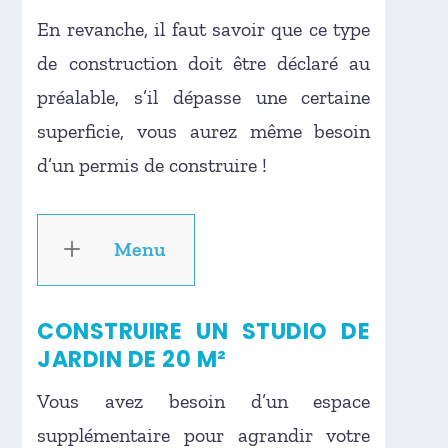
En revanche, il faut savoir que ce type
de construction doit être déclaré au
préalable, s’il dépasse une certaine
superficie, vous aurez même besoin
d’un permis de construire !
Menu
CONSTRUIRE UN STUDIO DE
JARDIN DE 20 M²
Vous avez besoin d’un espace
supplémentaire pour agrandir votre