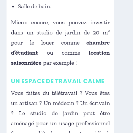
Salle de bain.
Mieux encore, vous pouvez investir
dans un studio de jardin de 20 m²
pour le louer comme
chambre
d’étudiant
ou comme
location
saisonnière
par exemple !
UN ESPACE DE TRAVAIL CALME
Vous faites du télétravail ? Vous êtes
un artisan ? Un médecin ? Un écrivain
? Le studio de jardin peut être
aménagé pour un usage professionnel