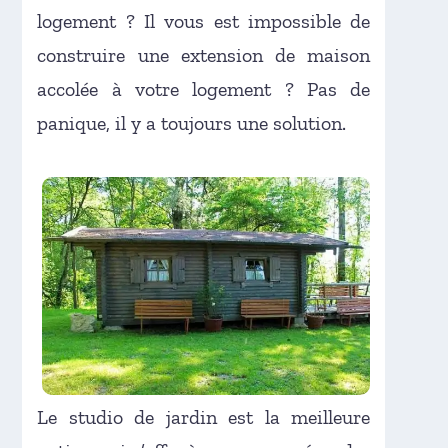
logement ? Il vous est impossible de
construire une extension de maison
accolée à votre logement ? Pas de
panique, il y a toujours une solution.
Le studio de jardin est la meilleure