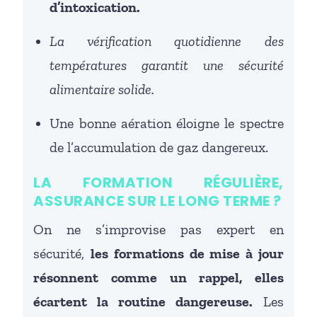
d’intoxication.
La vérification quotidienne des
températures garantit une sécurité
alimentaire solide.
Une bonne aération éloigne le spectre
de l’accumulation de gaz dangereux.
LA FORMATION RÉGULIÈRE,
ASSURANCE SUR LE LONG TERME ?
On ne s’improvise pas expert en
sécurité,
les formations de mise à jour
résonnent comme un rappel, elles
écartent la routine dangereuse.
Les