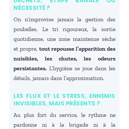
DÉCHETS, ÉTAPE BANALE OU
NÉCESSITÉ ?
On n’improvise jamais la gestion des
poubelles. Le tri rigoureux, la sortie
quotidienne, une zone maintenue sèche
et propre,
tout repousse l’apparition des
nuisibles, les chutes, les odeurs
persistantes.
L’hygiène se joue dans les
détails, jamais dans l’approximation.
LES FLUX ET LE STRESS, ENNEMIS
INVISIBLES, MAIS PRÉSENTS ?
Au plus fort du service, le rythme ne
pardonne ni à la brigade ni à la