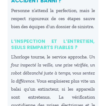
ACCIDENT BANNI ?
Personne n’attend la perfection, mais le
respect rigoureux de ces étapes sauve
bien des équipes d’un dossier de sinistre.
L’INSPECTION ET L’ENTRETIEN,
SEULS REMPARTS FIABLES ?
L’horloge tourne, le service approche.
Un
four inspecté la veille, une prise vérifiée, un
robot débranché juste à temps, vous sentez
la différence.
Vous emploierez plus vite un
balai qu’un extincteur, si les appareils
sont entretenus. La vérification
quotidienne des prises électriques et le