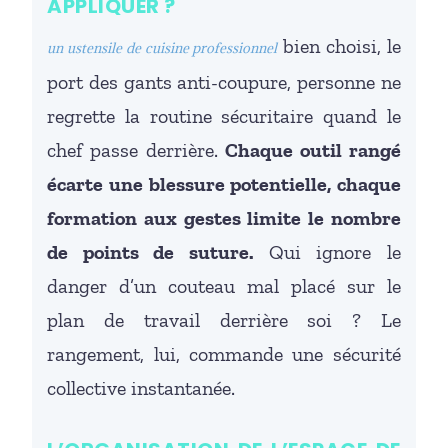
APPLIQUER ?
bien choisi, le
un ustensile de cuisine professionnel
port des gants anti-coupure, personne ne
regrette la routine sécuritaire quand le
chef passe derrière.
Chaque outil rangé
écarte une blessure potentielle, chaque
formation aux gestes limite le nombre
de points de suture.
Qui ignore le
danger d’un couteau mal placé sur le
plan de travail derrière soi ? Le
rangement, lui, commande une sécurité
collective instantanée.