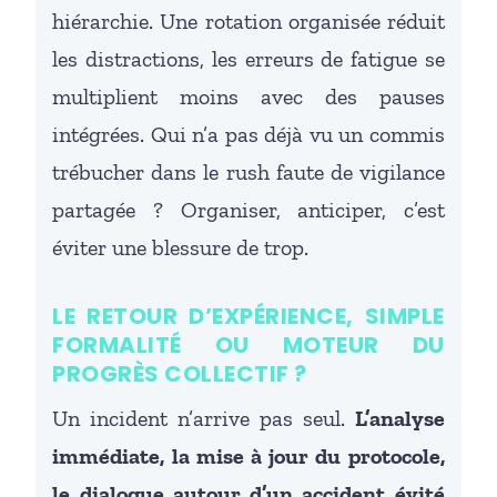
hiérarchie. Une rotation organisée réduit
les distractions, les erreurs de fatigue se
multiplient moins avec des pauses
intégrées. Qui n’a pas déjà vu un commis
trébucher dans le rush faute de vigilance
partagée ? Organiser, anticiper, c’est
éviter une blessure de trop.
LE RETOUR D’EXPÉRIENCE, SIMPLE
FORMALITÉ OU MOTEUR DU
PROGRÈS COLLECTIF ?
Un incident n’arrive pas seul.
L’analyse
immédiate, la mise à jour du protocole,
le dialogue autour d’un accident évité