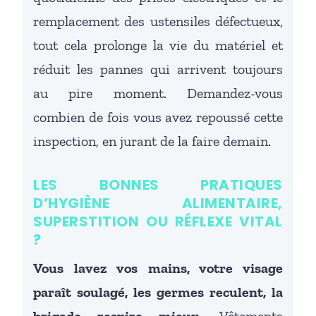
remplacement des ustensiles défectueux,
tout cela prolonge la vie du matériel et
réduit les pannes qui arrivent toujours
au pire moment. Demandez-vous
combien de fois vous avez repoussé cette
inspection, en jurant de la faire demain.
LES BONNES PRATIQUES
D’HYGIÈNE ALIMENTAIRE,
SUPERSTITION OU RÉFLEXE VITAL
?
Vous lavez vos mains, votre visage
paraît soulagé, les germes reculent, la
brigade respire mieux.
Vêtements