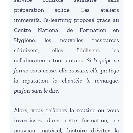
préparation solide. Les ateliers
immersifs, l’e-learning proposé grâce au
Centre National de Formation en
Hygiène, les nouvelles ressources
séduisent, elles fidélisent les
collaborateurs tout autant.
Si l’équipe se
forme sans cesse, elle rassure, elle protège
la réputation, la clientèle le remarque,
parfois sans le dire.
Alors, vous relâchez la routine ou vous
investissez dans cette formation, ce
nouveau matériel, histoire d’éviter la