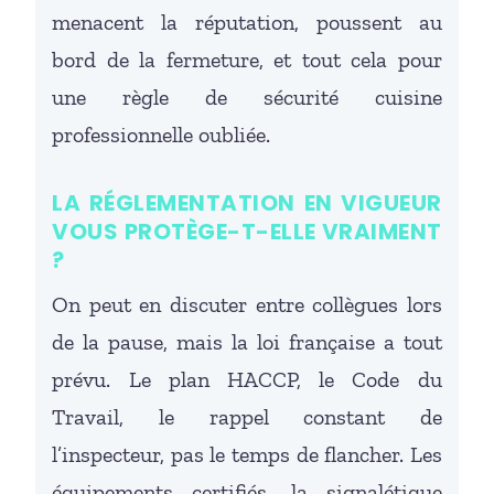
menacent la réputation, poussent au
bord de la fermeture, et tout cela pour
une règle de sécurité cuisine
professionnelle oubliée.
LA RÉGLEMENTATION EN VIGUEUR
VOUS PROTÈGE-T-ELLE VRAIMENT
?
On peut en discuter entre collègues lors
de la pause, mais la loi française a tout
prévu. Le plan HACCP, le Code du
Travail, le rappel constant de
l’inspecteur, pas le temps de flancher. Les
équipements certifiés, la signalétique