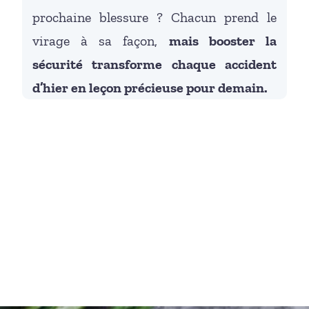
prochaine blessure ? Chacun prend le
virage à sa façon,
mais booster la
sécurité transforme chaque accident
d’hier en leçon précieuse pour demain.