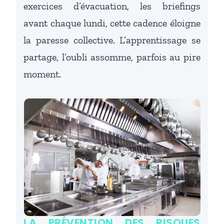
exercices d’évacuation, les briefings
avant chaque lundi, cette cadence éloigne
la paresse collective. L’apprentissage se
partage, l’oubli assomme, parfois au pire
moment.
LA PRÉVENTION DES RISQUES