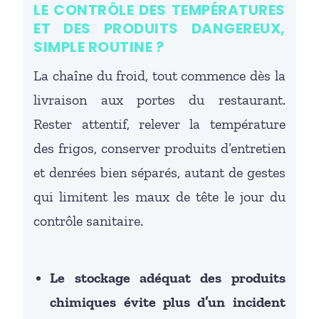
LE CONTRÔLE DES TEMPÉRATURES
ET DES PRODUITS DANGEREUX,
SIMPLE ROUTINE ?
La chaîne du froid, tout commence dès la
livraison aux portes du restaurant.
Rester attentif, relever la température
des frigos, conserver produits d’entretien
et denrées bien séparés, autant de gestes
qui limitent les maux de tête le jour du
contrôle sanitaire.
Le stockage adéquat des produits
chimiques évite plus d’un incident