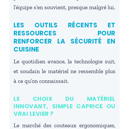
l’équipe s’en souvient, presque malgré lui.
LES OUTILS RÉCENTS ET
RESSOURCES POUR
RENFORCER LA SÉCURITÉ EN
CUISINE
Le quotidien avance, la technologie suit,
et soudain le matériel ne ressemble plus
à ce qu’on connaissait.
LE CHOIX DU MATÉRIEL
INNOVANT, SIMPLE CAPRICE OU
VRAI LEVIER ?
Le marché des couteaux ergonomiques,