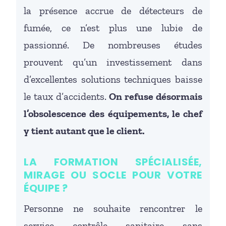
la présence accrue de détecteurs de
fumée, ce n’est plus une lubie de
passionné. De nombreuses études
prouvent qu’un investissement dans
d’excellentes solutions techniques baisse
le taux d’accidents.
On refuse désormais
l’obsolescence des équipements, le chef
y tient autant que le client.
LA FORMATION SPÉCIALISÉE,
MIRAGE OU SOCLE POUR VOTRE
ÉQUIPE ?
Personne ne souhaite rencontrer le
service contrôle sanitaire sans