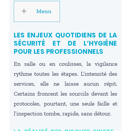
Menu
LES ENJEUX QUOTIDIENS DE LA
SÉCURITÉ ET DE L’HYGIÈNE
POUR LES PROFESSIONNELS
En salle ou en coulisses, la vigilance
rythme toutes les étapes. L’intensité des
services, elle ne laisse aucun répit.
Certains froncent les sourcils devant les
protocoles, pourtant, une seule faille et
l’inspection tombe, rapide, sans détour.