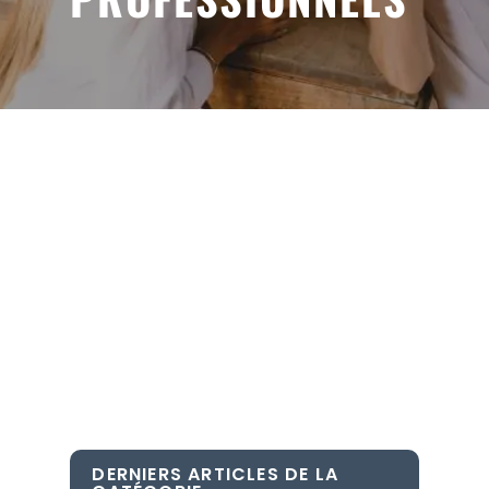
DERNIERS ARTICLES DE LA