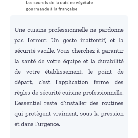
Les secrets de la cuisine végétale
gourmande à la française
2:55 pm
13 Mar 2026
Une cuisine professionnelle ne pardonne
pas l’erreur. Un geste inattentif, et la
sécurité vacille. Vous cherchez à garantir
la santé de votre équipe et la durabilité
de votre établissement, le point de
départ, c’est l’application ferme des
règles de sécurité cuisine professionnelle.
L’essentiel reste d’installer des routines
qui protègent vraiment, sous la pression
et dans l’urgence.