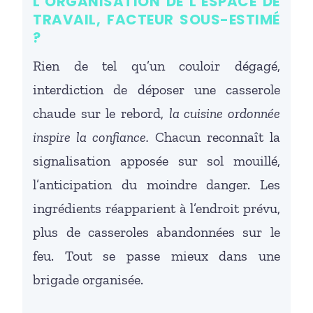
L’ORGANISATION DE L’ESPACE DE
TRAVAIL, FACTEUR SOUS-ESTIMÉ
?
Rien de tel qu’un couloir dégagé,
interdiction de déposer une casserole
chaude sur le rebord,
la cuisine ordonnée
inspire la confiance.
Chacun reconnaît la
signalisation apposée sur sol mouillé,
l’anticipation du moindre danger. Les
ingrédients réapparient à l’endroit prévu,
plus de casseroles abandonnées sur le
feu. Tout se passe mieux dans une
brigade organisée.