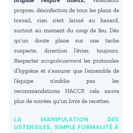
propres, désinfection de tous les plans de
travail, rien n’est laissé au hasard,
surtout au moment du coup de feu. Dès
qu’un doute plane sur une tache
suspecte, direction l’évier, toujours.
Respecter
scrupuleusement
les protocoles
d’hygiène et s’assurer que l’ensemble de
l’équipe n’oublie pas les
recommandations HACCP, cela sauve
plus de soirées qu’un livre de recettes.
LA MANIPULATION DES
USTENSILES, SIMPLE FORMALITÉ À