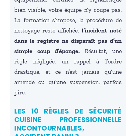
bien visible, votre équipe n’y coupe pas.
La formation s’impose, la procédure de
nettoyage reste affichée,
l’incident noté
dans le registre ne disparaît pas d’un
simple coup d’éponge.
Résultat, une
règle négligée, un rappel à l’ordre
drastique, et ce n’est jamais qu’une
amende ou qu’une suspension, parfois
pire.
LES 10 RÈGLES DE SÉCURITÉ
CUISINE PROFESSIONNELLE
INCONTOURNABLES,