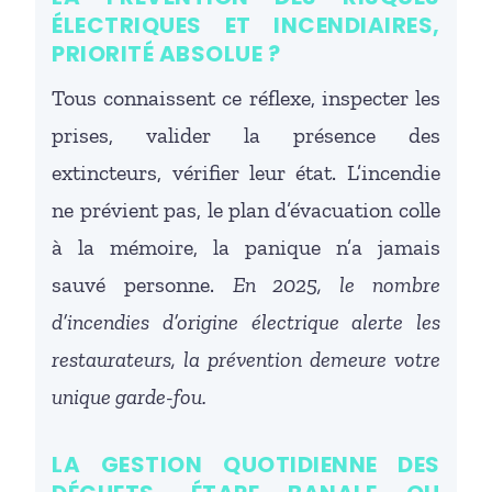
ÉLECTRIQUES ET INCENDIAIRES,
PRIORITÉ ABSOLUE ?
Tous connaissent ce réflexe, inspecter les
prises, valider la présence des
extincteurs, vérifier leur état. L’incendie
ne prévient pas, le plan d’évacuation colle
à la mémoire, la panique n’a jamais
sauvé personne.
En 2025, le nombre
d’incendies d’origine électrique alerte les
restaurateurs, la prévention demeure votre
unique garde-fou.
LA GESTION QUOTIDIENNE DES