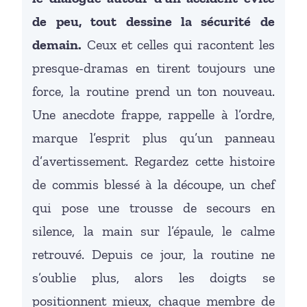
de peu, tout dessine la sécurité de
demain.
Ceux et celles qui racontent les
presque-dramas en tirent toujours une
force, la routine prend un ton nouveau.
Une anecdote frappe, rappelle à l’ordre,
marque l’esprit plus qu’un panneau
d’avertissement. Regardez cette histoire
de commis blessé à la découpe, un chef
qui pose une trousse de secours en
silence, la main sur l’épaule, le calme
retrouvé. Depuis ce jour, la routine ne
s’oublie plus, alors les doigts se
positionnent mieux, chaque membre de