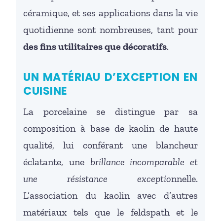
céramique, et ses applications dans la vie
quotidienne sont nombreuses, tant pour
des fins utilitaires que décoratifs
.
UN MATÉRIAU D’EXCEPTION EN
CUISINE
La porcelaine se distingue par sa
composition à base de kaolin de haute
qualité, lui conférant une blancheur
éclatante, une
brillance incomparable et
une résistance exceptio
nnelle.
L’association du kaolin avec d’autres
matériaux tels que le feldspath et le