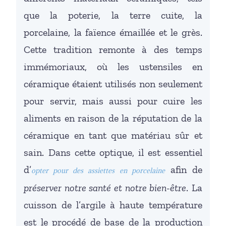
que la poterie, la terre cuite, la
porcelaine, la faïence émaillée et le grès.
Cette tradition remonte à des temps
immémoriaux, où les ustensiles en
céramique étaient utilisés non seulement
pour servir, mais aussi pour cuire les
aliments en raison de la réputation de la
céramique en tant que matériau sûr et
sain. Dans cette optique, il est essentiel
d’
afin de
opter pour des assiettes en porcelaine
préserver notre santé et notre bien-être
. La
cuisson de l’argile à haute température
est le procédé de base de la production