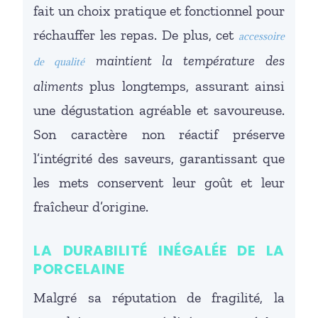
fait un choix pratique et fonctionnel pour
réchauffer les repas. De plus, cet
accessoire
maintient la température des
de qualité
aliments
plus longtemps, assurant ainsi
une dégustation agréable et savoureuse.
Son caractère non réactif préserve
l’intégrité des saveurs, garantissant que
les mets conservent leur goût et leur
fraîcheur d’origine.
LA DURABILITÉ INÉGALÉE DE LA
PORCELAINE
Malgré sa réputation de fragilité, la