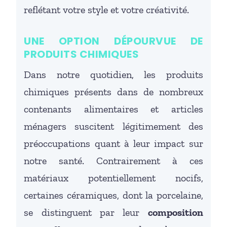
reflétant votre style et votre créativité.
UNE OPTION DÉPOURVUE DE
PRODUITS CHIMIQUES
Dans notre quotidien, les produits
chimiques présents dans de nombreux
contenants alimentaires et articles
ménagers suscitent légitimement des
préoccupations quant à leur impact sur
notre santé. Contrairement à ces
matériaux potentiellement nocifs,
certaines céramiques, dont la porcelaine,
se distinguent par leur
composition