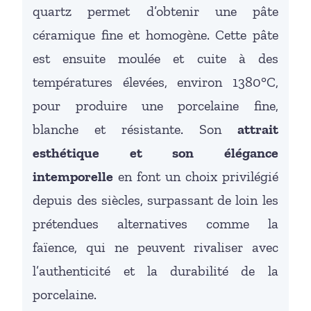
quartz permet d’obtenir une pâte
céramique fine et homogène. Cette pâte
est ensuite moulée et cuite à des
températures élevées, environ 1380°C,
pour produire une porcelaine fine,
blanche et résistante. Son
attrait
esthétique et son élégance
intemporelle
en font un choix privilégié
depuis des siècles, surpassant de loin les
prétendues alternatives comme la
faïence, qui ne peuvent rivaliser avec
l’authenticité et la durabilité de la
porcelaine.