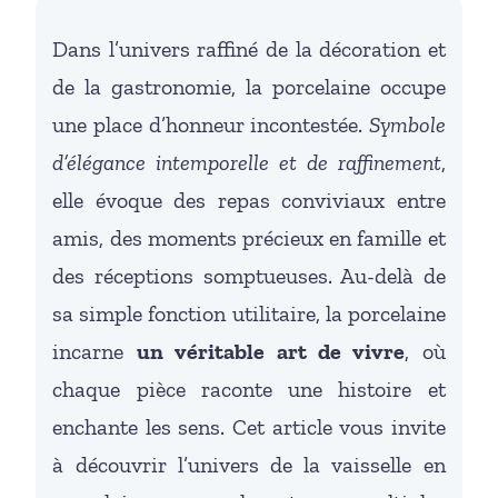
Dans l’univers raffiné de la décoration et
de la gastronomie, la porcelaine occupe
une place d’honneur incontestée.
Symbole
d’élégance intemporelle et de raffinement
,
elle évoque des repas conviviaux entre
amis, des moments précieux en famille et
des réceptions somptueuses. Au-delà de
sa simple fonction utilitaire, la porcelaine
incarne
un véritable art de vivre
, où
chaque pièce raconte une histoire et
enchante les sens. Cet article vous invite
à découvrir l’univers de la vaisselle en