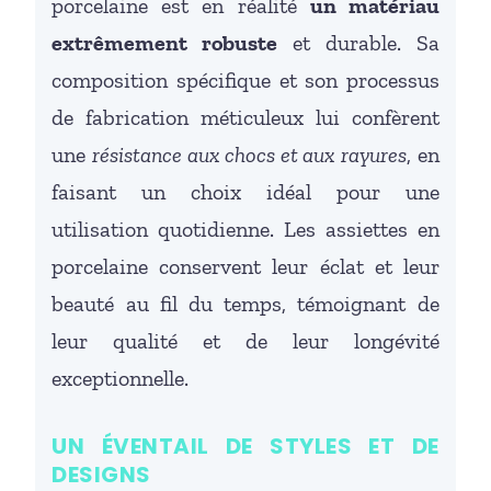
porcelaine est en réalité
un matériau
extrêmement robuste
et durable. Sa
composition spécifique et son processus
de fabrication méticuleux lui confèrent
une
résistance aux chocs et aux rayures
, en
faisant un choix idéal pour une
utilisation quotidienne. Les assiettes en
porcelaine conservent leur éclat et leur
beauté au fil du temps, témoignant de
leur qualité et de leur longévité
exceptionnelle.
UN ÉVENTAIL DE STYLES ET DE
DESIGNS