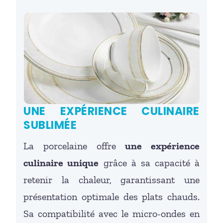
UNE EXPÉRIENCE CULINAIRE
SUBLIMÉE
La porcelaine offre
une expérience
culinaire unique
grâce à sa capacité à
retenir la chaleur, garantissant une
présentation optimale des plats chauds.
Sa compatibilité avec le micro-ondes en