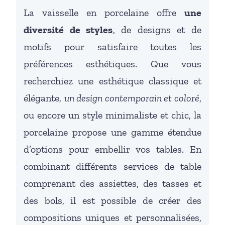
La vaisselle en porcelaine offre
une
diversité de styles
, de designs et de
motifs pour satisfaire toutes les
préférences esthétiques. Que vous
recherchiez une esthétique classique et
élégante,
un design contemporain et coloré
,
ou encore un style minimaliste et chic, la
porcelaine propose une gamme étendue
d’options pour embellir vos tables. En
combinant différents services de table
comprenant des assiettes, des tasses et
des bols, il est possible de créer des
compositions uniques et personnalisées,