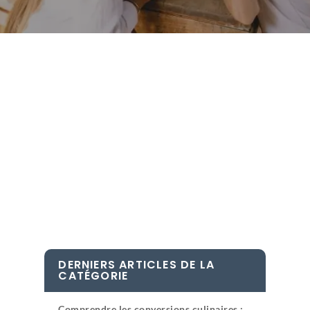
DERNIERS ARTICLES DE LA
CATÉGORIE
Comprendre les conversions culinaires :