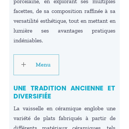
porcelaine, en explorant ses multiples
facettes, de sa composition raffinée à sa
versatilité esthétique, tout en mettant en
lumière ses avantages pratiques
indéniables.
Menu
UNE TRADITION ANCIENNE ET
DIVERSIFIÉE
La vaisselle en céramique englobe une
variété de plats fabriqués à partir de
différents matériaux céramiques, tels