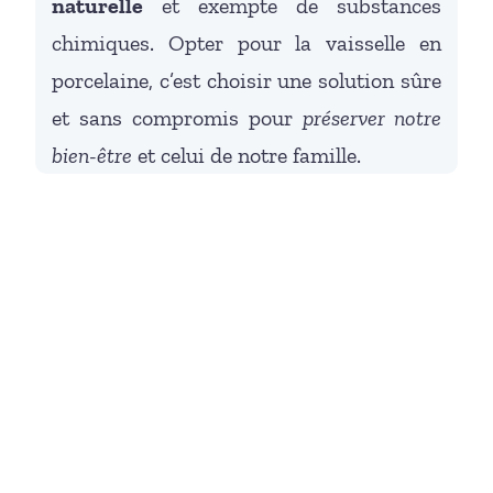
naturelle
et exempte de substances
chimiques. Opter pour la vaisselle en
porcelaine, c’est choisir une solution sûre
et sans compromis pour
préserver notre
bien-être
et celui de notre famille.